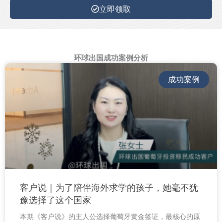
立即领取
环球出国成功案例分析
成功案例
客户说｜为了陪伴海外求学的孩子，她毫不犹
豫选择了这个国家
本期《客户说》的主人公选择葡萄牙黄金签证，最核心的原