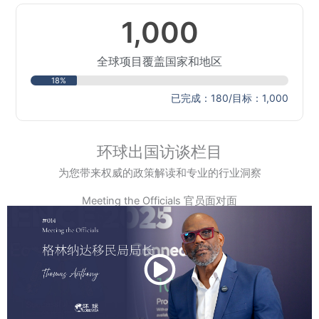
1,000
全球项目覆盖国家和地区
18%
已完成：180/目标：1,000
环球出国访谈栏目
为您带来权威的政策解读和专业的行业洞察
Meeting the Officials 官员面对面