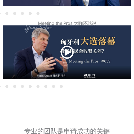
Meeting the Pros 大咖环球说
专业的团队是申请成功的关键