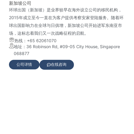
新加坡公司
环球出国（新加坡）是业界较早在海外设立公司的移民机构，
2015年成立至今一直在为客户提供考察安家登陆服务。随着环
球出国影响力在全球与日俱增，新加坡公司开始进军东南亚市
场，这标志着我们又一次战略征程的启航。
热线：+65 62061070
地址：36 Robinson Rd, #09-05 City House, Singapore
068877
公司详情
在线咨询