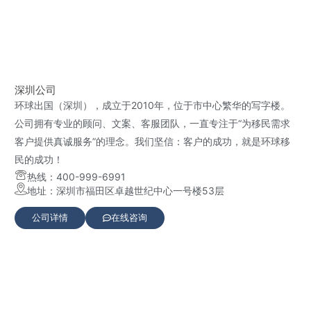
深圳公司
环球出国（深圳），成立于2010年，位于市中心繁华的写字楼。
公司拥有专业的顾问、文案、客服团队，一直专注于“为移民需求
客户提供真诚服务”的理念。我们坚信：客户的成功，就是环球移
民的成功！
热线：400-999-6991
地址：深圳市福田区卓越世纪中心一号楼53层
公司详情
在线咨询