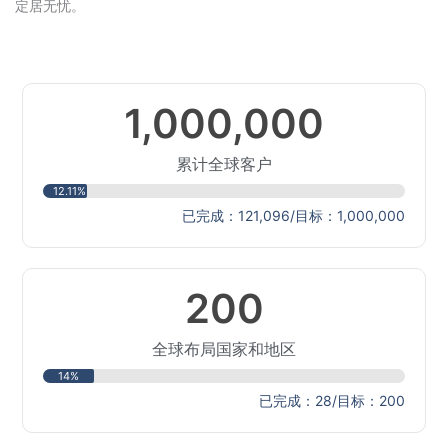
定居无忧。
1,000,000
累计全球客户
12.11%
已完成：121,096/目标：1,000,000
200
全球布局国家和地区
14%
已完成：28/目标：200